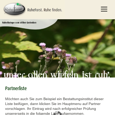
Partnerliste
Möchten auch Sie zum Beispiel ein Bestattungsinstitut dieser
Liste beifügen, dann klicken Sie im Hauptmenu auf Partner
vorschlagen. Ihr Eintrag wird nach erfolgreicher Prüfung
unsererseits in die folgende Liste aufgenommen.