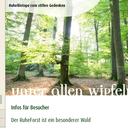
Infos für Besucher
Der RuheForst ist ein besonderer Wald