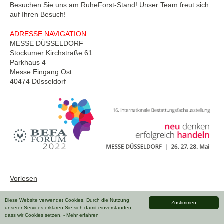
Besuchen Sie uns am RuheForst-Stand! Unser Team freut sich
auf Ihren Besuch!
ADRESSE NAVIGATION
MESSE DÜSSELDORF
Stockumer Kirchstraße 61
Parkhaus 4
Messe Eingang Ost
40474 Düsseldorf
Vorlesen
Diese Website verwendet Cookies. Durch die Nutzung
Zustimmen
unserer Services erklären Sie sich damit einverstanden,
dass wir Cookies setzen.
- Mehr erfahren