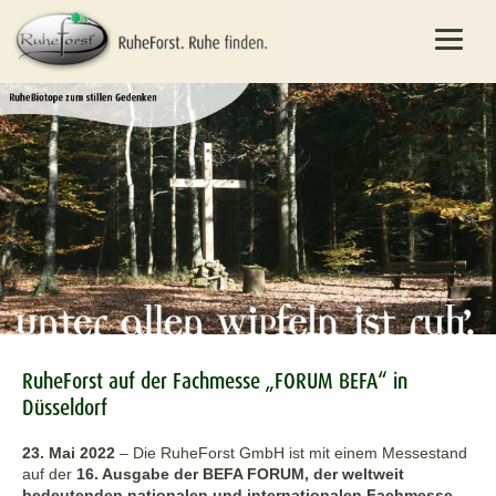
RuheForst auf der Fachmesse „FORUM BEFA“ in
Düsseldorf
23. Mai 2022
–
Die RuheForst GmbH ist mit einem Messestand
auf der
16. Ausgabe der BEFA FORUM, der weltweit
bedeutenden nationalen und internationalen Fachmesse