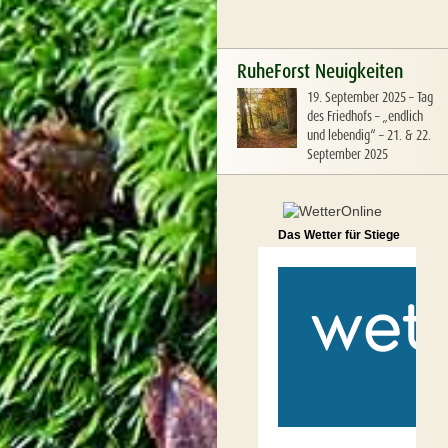
RuheForst Neuigkeiten
19. September 2025
–
Tag
des Friedhofs – „endlich
und lebendig“ – 21. & 22.
September 2025
Das Wetter für Stiege