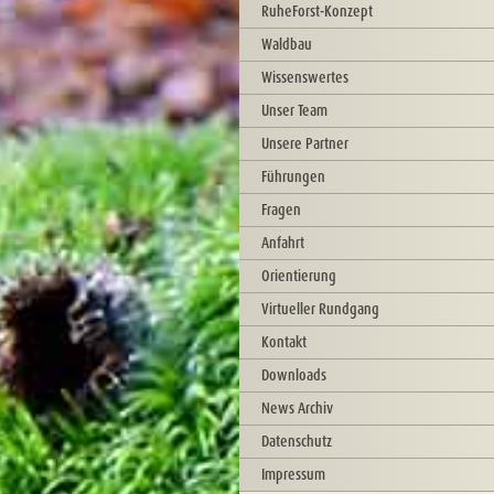
RuheForst-Konzept
Waldbau
Wissenswertes
Unser Team
Unsere Partner
Führungen
Fragen
Anfahrt
Orientierung
Virtueller Rundgang
Kontakt
Downloads
News Archiv
Datenschutz
Impressum