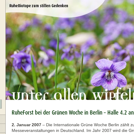
RuheForst bei der Grünen Woche in Berlin – Halle 4.2 a
2. Januar 2007
–
Die Internationale Grüne Woche Berlin zählt 
Messeveranstaltungen in Deutschland. Im Jahr 2007 wird die 