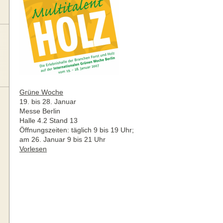
Grüne Woche
19. bis 28. Januar
Messe Berlin
Halle 4.2 Stand 13
Öffnungszeiten: täglich 9 bis 19 Uhr;
am 26. Januar 9 bis 21 Uhr
Vorlesen